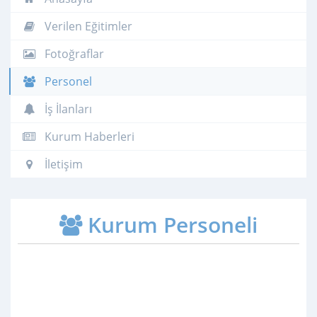
Verilen Eğitimler
Fotoğraflar
Personel
İş İlanları
Kurum Haberleri
İletişim
Kurum Personeli