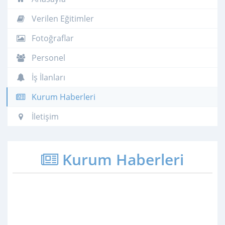
Verilen Eğitimler
Fotoğraflar
Personel
İş İlanları
Kurum Haberleri
İletişim
Kurum Haberleri