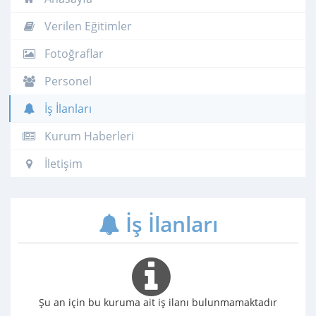
Verilen Eğitimler
Fotoğraflar
Personel
İş İlanları
Kurum Haberleri
İletişim
İş İlanları
Şu an için bu kuruma ait iş ilanı bulunmamaktadır