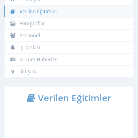
Verilen Eğitimler
Fotoğraflar
Personel
İş İlanları
Kurum Haberleri
İletişim
Verilen Eğitimler