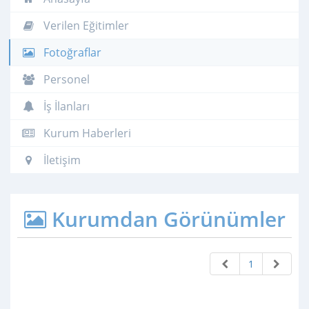
Verilen Eğitimler
Fotoğraflar
Personel
İş İlanları
Kurum Haberleri
İletişim
Kurumdan Görünümler
1