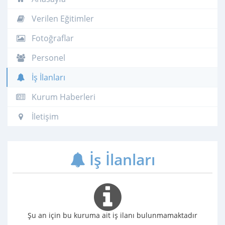
Verilen Eğitimler
Fotoğraflar
Personel
İş İlanları
Kurum Haberleri
İletişim
İş İlanları
Şu an için bu kuruma ait iş ilanı bulunmamaktadır