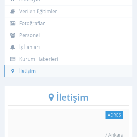
Verilen Eğitimler
Fotoğraflar
Personel
İş İlanları
Kurum Haberleri
İletişim
İletişim
ADRES
/ Ankara