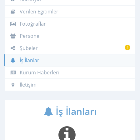
Verilen Eğitimler
Fotoğraflar
Personel
Şubeler
1
İş İlanları
Kurum Haberleri
İletişim
İş İlanları