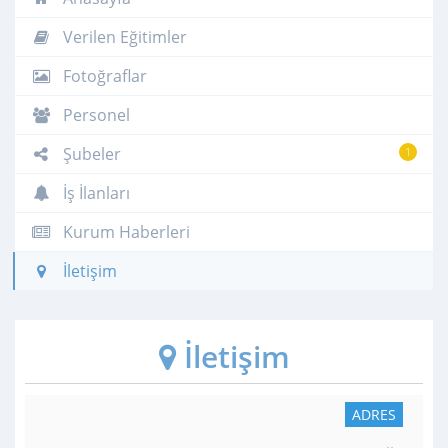
Verilen Eğitimler
Fotoğraflar
Personel
Şubeler
1
İş İlanları
Kurum Haberleri
İletişim
İletişim
ADRES