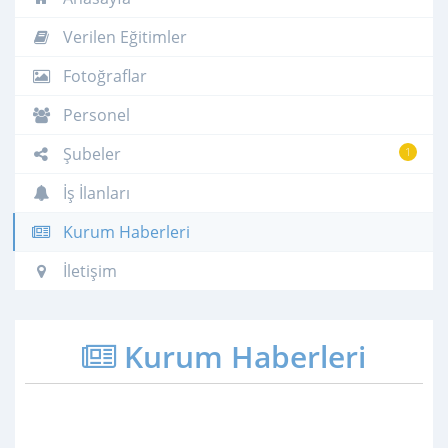
Verilen Eğitimler
Fotoğraflar
Personel
Şubeler
1
İş İlanları
Kurum Haberleri
İletişim
Kurum Haberleri