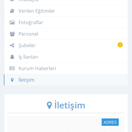
Verilen Eğitimler
Fotoğraflar
Personel
Şubeler
1
İş İlanları
Kurum Haberleri
İletişim
İletişim
ADRES