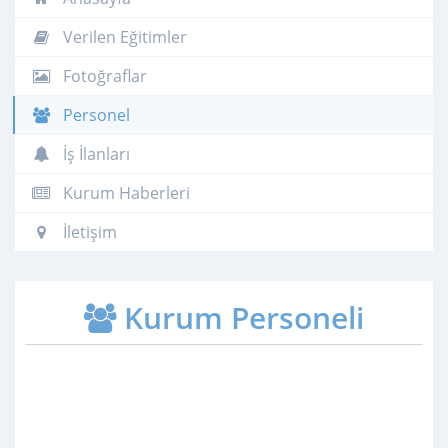
Verilen Eğitimler
Fotoğraflar
Personel
İş İlanları
Kurum Haberleri
İletişim
Kurum Personeli