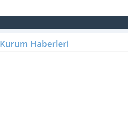
Kurum Haberleri