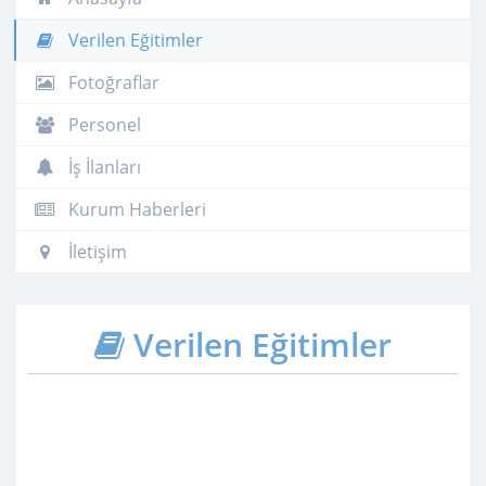
Verilen Eğitimler
Fotoğraflar
Personel
İş İlanları
Kurum Haberleri
İletişim
Verilen Eğitimler