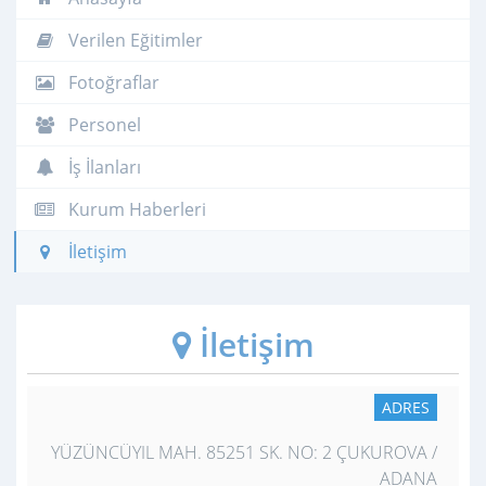
Verilen Eğitimler
Fotoğraflar
Personel
İş İlanları
Kurum Haberleri
İletişim
İletişim
ADRES
YÜZÜNCÜYIL MAH. 85251 SK. NO: 2 ÇUKUROVA /
ADANA