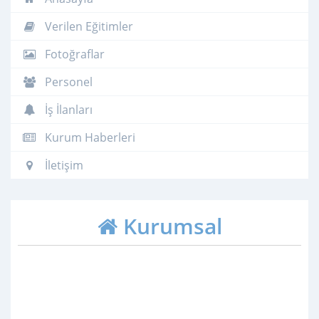
Verilen Eğitimler
Fotoğraflar
Personel
İş İlanları
Kurum Haberleri
İletişim
Kurumsal