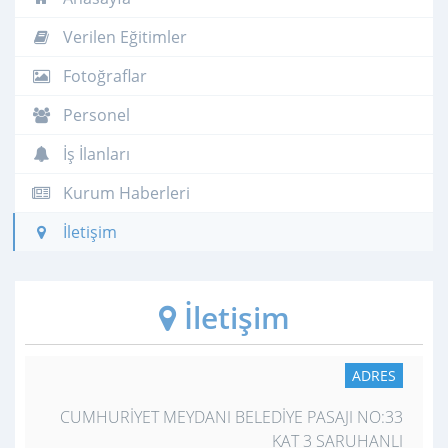
Verilen Eğitimler
Fotoğraflar
Personel
İş İlanları
Kurum Haberleri
İletişim
İletişim
ADRES
CUMHURİYET MEYDANI BELEDİYE PASAJI NO:33
KAT 3 SARUHANLI