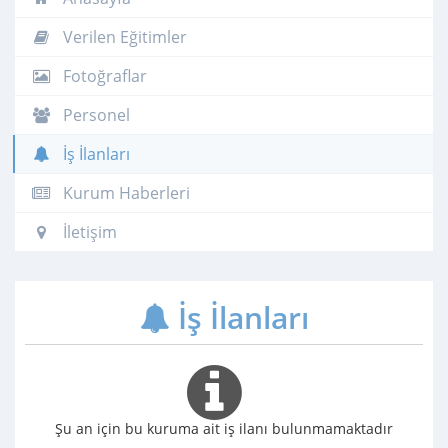
Verilen Eğitimler
Fotoğraflar
Personel
İş İlanları
Kurum Haberleri
İletişim
İş İlanları
Şu an için bu kuruma ait iş ilanı bulunmamaktadır