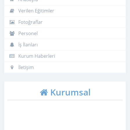
Verilen Eğitimler
Fotoğraflar
Personel
İş İlanları
Kurum Haberleri
İletişim
Kurumsal