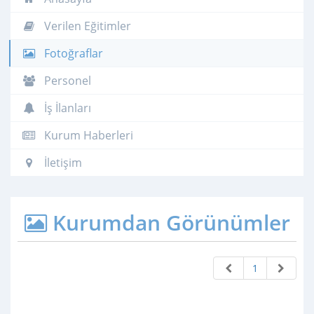
Verilen Eğitimler
Fotoğraflar
Personel
İş İlanları
Kurum Haberleri
İletişim
Kurumdan Görünümler
1