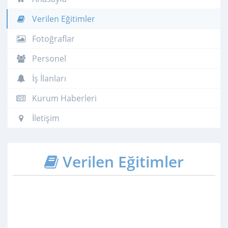
Verilen Eğitimler
Fotoğraflar
Personel
İş İlanları
Kurum Haberleri
İletişim
Verilen Eğitimler