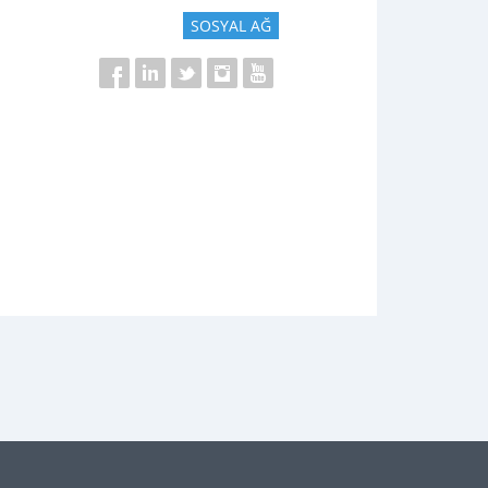
SOSYAL AĞ