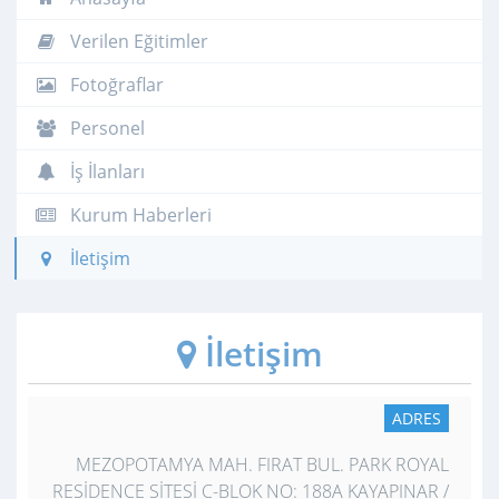
Verilen Eğitimler
Fotoğraflar
Personel
İş İlanları
Kurum Haberleri
İletişim
İletişim
ADRES
MEZOPOTAMYA MAH. FIRAT BUL. PARK ROYAL
RESİDENCE SİTESİ C-BLOK NO: 188A KAYAPINAR /