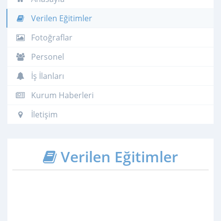
Verilen Eğitimler
Fotoğraflar
Personel
İş İlanları
Kurum Haberleri
İletişim
Verilen Eğitimler