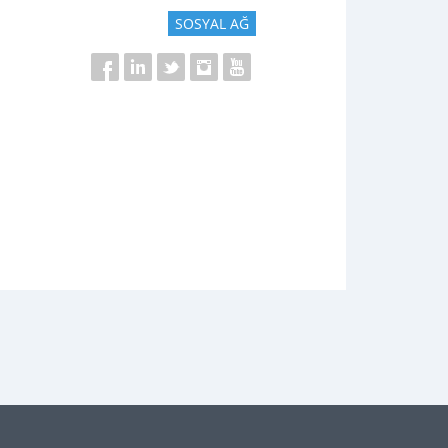
SOSYAL AĞ