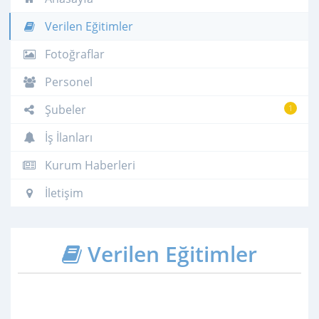
Verilen Eğitimler
Fotoğraflar
Personel
Şubeler
1
İş İlanları
Kurum Haberleri
İletişim
Verilen Eğitimler