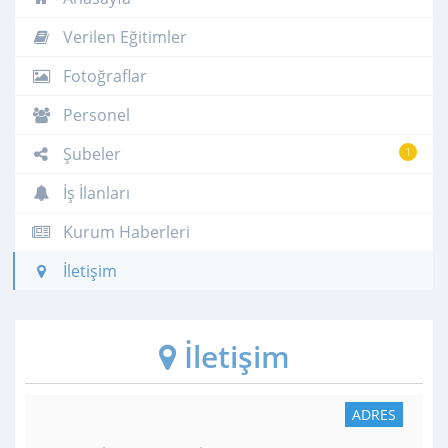
Verilen Eğitimler
Fotoğraflar
Personel
Şubeler
1
İş İlanları
Kurum Haberleri
İletişim
İletişim
ADRES