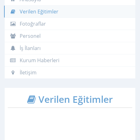
Verilen Eğitimler
Fotoğraflar
Personel
İş İlanları
Kurum Haberleri
İletişim
Verilen Eğitimler