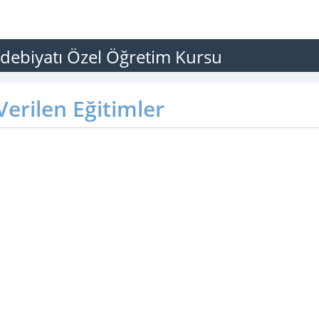
 Edebiyatı Özel Öğretim Kursu
erilen Eğitimler