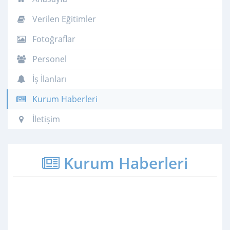
Verilen Eğitimler
Fotoğraflar
Personel
İş İlanları
Kurum Haberleri
İletişim
Kurum Haberleri