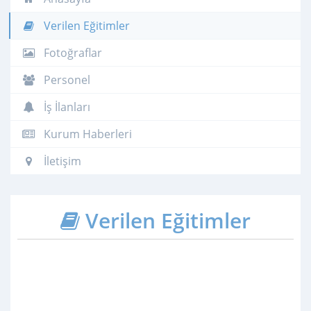
Verilen Eğitimler
Fotoğraflar
Personel
İş İlanları
Kurum Haberleri
İletişim
Verilen Eğitimler