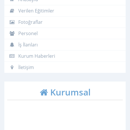
Verilen Eğitimler
Fotoğraflar
Personel
İş İlanları
Kurum Haberleri
İletişim
Kurumsal