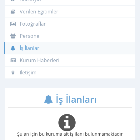
Verilen Eğitimler
Fotoğraflar
Personel
İş İlanları
Kurum Haberleri
İletişim
İş İlanları
Şu an için bu kuruma ait iş ilanı bulunmamaktadır