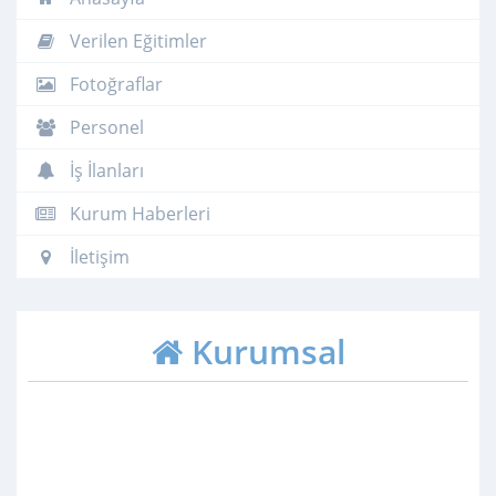
Verilen Eğitimler
Fotoğraflar
Personel
İş İlanları
Kurum Haberleri
İletişim
Kurumsal