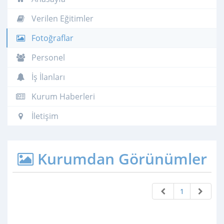
Verilen Eğitimler
Fotoğraflar
Personel
İş İlanları
Kurum Haberleri
İletişim
Kurumdan Görünümler
1