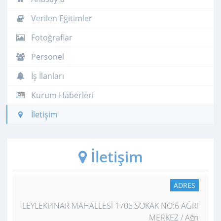
Verilen Eğitimler
Fotoğraflar
Personel
İş İlanları
Kurum Haberleri
İletişim
İletişim
ADRES
LEYLEKPINAR MAHALLESİ 1706 SOKAK NO:6 AĞRI
MERKEZ / Ağrı