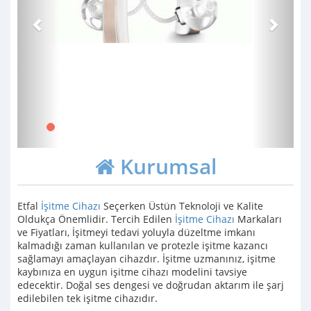
Kurumsal
Etfal
İşitme Cihazı
Seçerken Üstün Teknoloji ve Kalite
Oldukça Önemlidir. Tercih Edilen
İşitme Cihazı
Markaları
ve Fiyatları, İşitmeyi tedavi yoluyla düzeltme imkanı
kalmadığı zaman kullanılan ve protezle işitme kazancı
sağlamayı amaçlayan cihazdır. İşitme uzmanınız, işitme
kaybınıza en uygun işitme cihazı modelini tavsiye
edecektir. Doğal ses dengesi ve doğrudan aktarım ile şarj
edilebilen tek işitme cihazıdır.