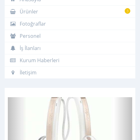
Ürünler
3
Fotoğraflar
Personel
İş İlanları
Kurum Haberleri
İletişim