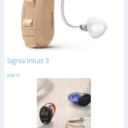
Signia Intuis 3
0,00 TL