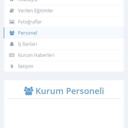
Verilen Eğitimler
Fotoğraflar
Personel
İş İlanları
Kurum Haberleri
İletişim
Kurum Personeli