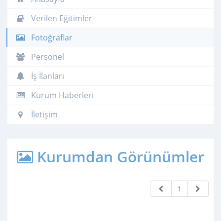
Verilen Eğitimler
Fotoğraflar
Personel
İş İlanları
Kurum Haberleri
İletişim
Kurumdan Görünümler
1