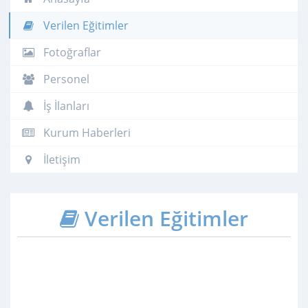
Verilen Eğitimler
Fotoğraflar
Personel
İş İlanları
Kurum Haberleri
İletişim
Verilen Eğitimler