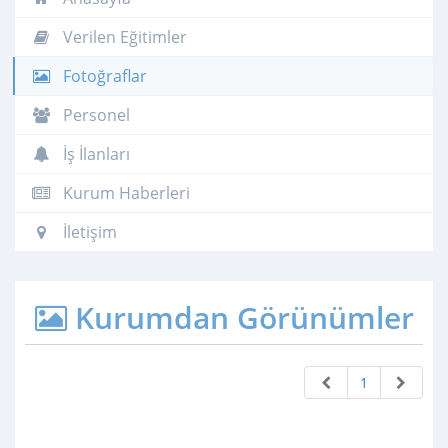
Verilen Eğitimler
Fotoğraflar
Personel
İş İlanları
Kurum Haberleri
İletişim
Kurumdan Görünümler
1