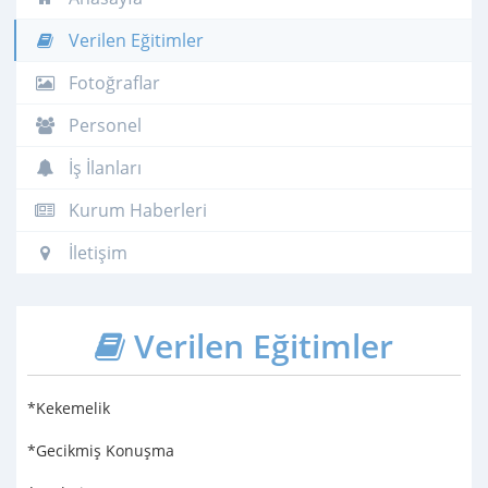
Verilen Eğitimler
Fotoğraflar
Personel
İş İlanları
Kurum Haberleri
İletişim
Verilen Eğitimler
*Kekemelik
*Gecikmiş Konuşma