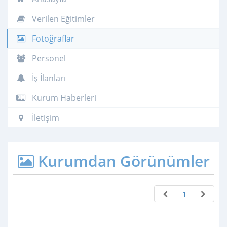
Verilen Eğitimler
Fotoğraflar
Personel
İş İlanları
Kurum Haberleri
İletişim
Kurumdan Görünümler
1