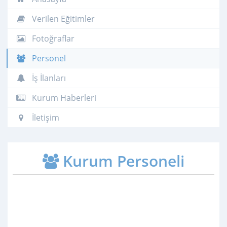
Verilen Eğitimler
Fotoğraflar
Personel
İş İlanları
Kurum Haberleri
İletişim
Kurum Personeli