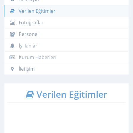
Verilen Eğitimler
Fotoğraflar
Personel
İş İlanları
Kurum Haberleri
İletişim
Verilen Eğitimler