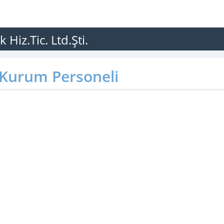
Hiz.Tic. Ltd.Şti.
Kurum Personeli