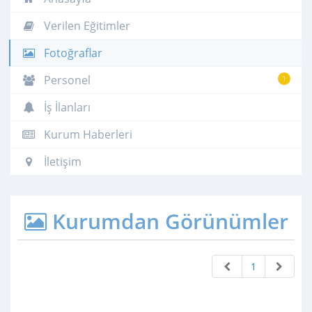
Verilen Eğitimler
Fotoğraflar
Personel
1
İş İlanları
Kurum Haberleri
İletişim
Kurumdan Görünümler
1