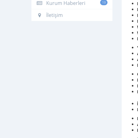
Kurum Haberleri
19
İletişim