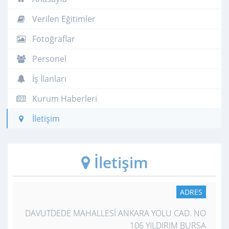
Verilen Eğitimler
Fotoğraflar
Personel
İş İlanları
Kurum Haberleri
İletişim
İletişim
ADRES
DAVUTDEDE MAHALLESİ ANKARA YOLU CAD. NO
106 YILDIRIM BURSA