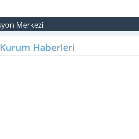
asyon Merkezi
Kurum Haberleri